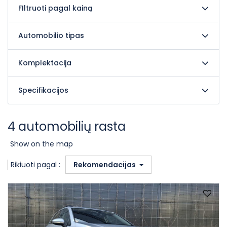
FIltruoti pagal kainą
Automobilio tipas
Komplektacija
Specifikacijos
4 automobilių rasta
Show on the map
Rikiuoti pagal :
Rekomendacijas